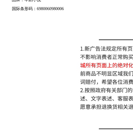
国际条形码：6980060980006