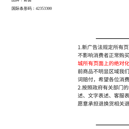
国际条形码：42353300