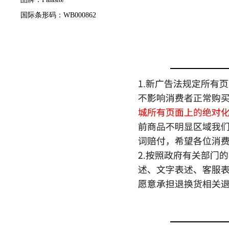
国际条形码：WB000862