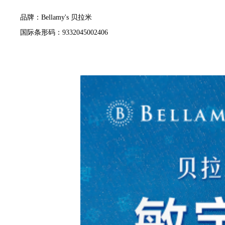
品牌：Bellamy's 贝拉米
国际条形码：9332045002406