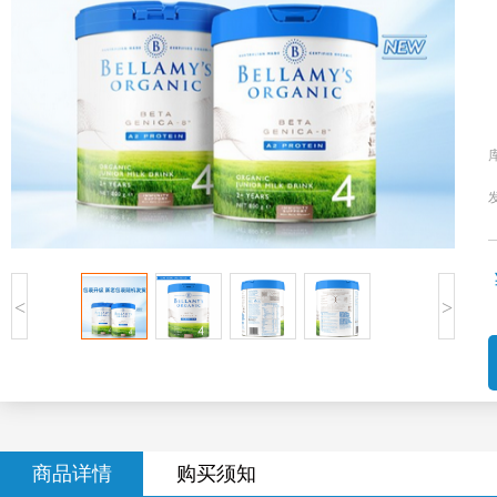
<
>
商品详情
购买须知