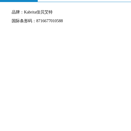
品牌：Kabrita佳贝艾特
国际条形码：8716677010588