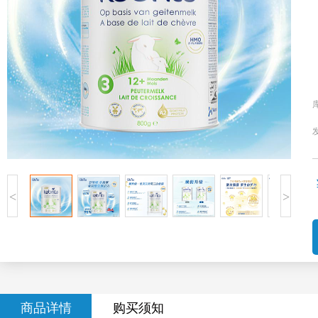
<
>
商品详情
购买须知