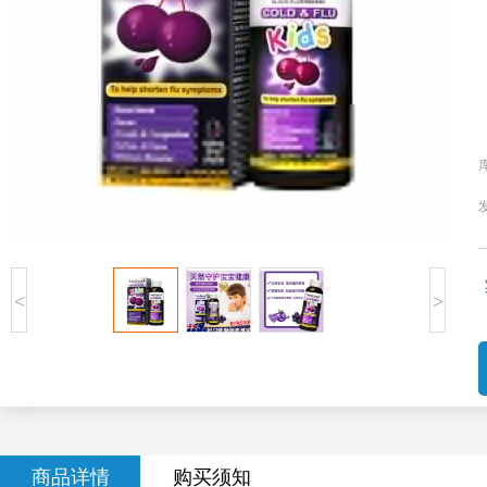
<
>
商品详情
购买须知